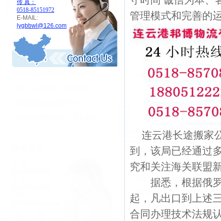
守时间 诚信为本、
传 真：
0518-85151972
管理模式和完善的
E-MAIL:
lygbbwl@126.com
连云港长途搬家
到，该局已经通过
究和关注海关联盟
据悉，根据俄罗斯
起，凡出口到上述
合同办理技术法规