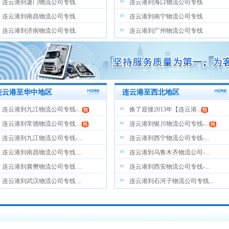
连云港到厦门物流公司专线
连云港到海口物流公司专线
连云港到南昌物流公司专线
连云港到南宁物流公司专线
连云港到济南物流公司专线
连云港到广州物流公司专线
连云港至华中地区
连云港至西北地区
连云港到九江物流公司专线-...
换了迎接2013年【连云港...
连云港到常德物流公司专线 ...
连云港到银川物流公司专线-...
连云港到九江物流公司专线-...
连云港到西宁物流公司专线-...
连云港到南昌物流公司专线 ...
连云港到乌鲁木齐物流公司-...
连云港到襄樊物流公司专线 ...
连云港到西安物流公司专线-...
连云港到武汉物流公司专线 ...
连云港到石河子物流公司专线...