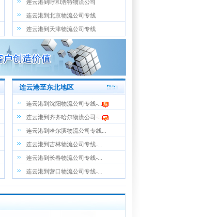
连云港到呼和浩特物流公司
连云港到北京物流公司专线
连云港到天津物流公司专线
连云港至东北地区
连云港到沈阳物流公司专线-...
连云港到齐齐哈尔物流公司-...
连云港到哈尔滨物流公司专线...
连云港到吉林物流公司专线-...
连云港到长春物流公司专线-...
连云港到营口物流公司专线-...