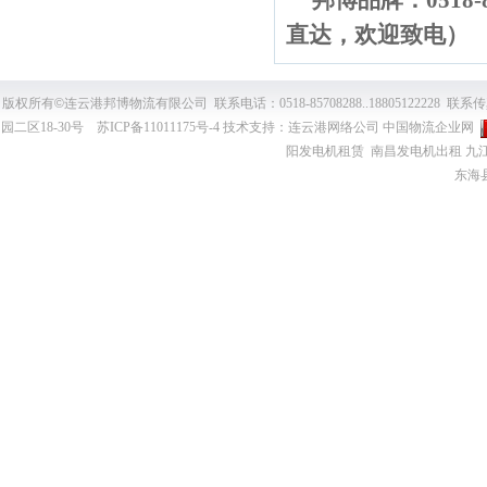
邦博品牌：0518-857
直达，欢迎致电）
版权所有
©
连云港邦博物流有限公司 联系电话：0518-85708288..18805122228 联系传
园二区18-30号
苏ICP备11011175号-4
技术支持：
连云港网络公司
中国物流企业网
阳发电机租赁
南昌发电机出租
九
东海